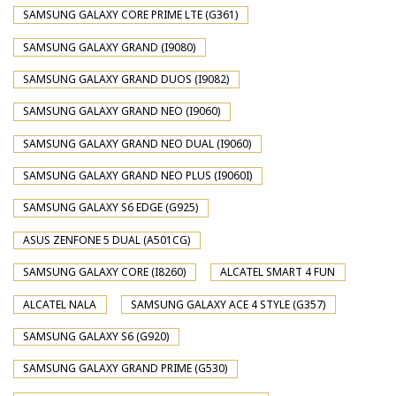
SAMSUNG GALAXY CORE PRIME LTE (G361)
SAMSUNG GALAXY GRAND (I9080)
SAMSUNG GALAXY GRAND DUOS (I9082)
SAMSUNG GALAXY GRAND NEO (I9060)
SAMSUNG GALAXY GRAND NEO DUAL (I9060)
SAMSUNG GALAXY GRAND NEO PLUS (I9060I)
SAMSUNG GALAXY S6 EDGE (G925)
ASUS ZENFONE 5 DUAL (A501CG)
SAMSUNG GALAXY CORE (I8260)
ALCATEL SMART 4 FUN
ALCATEL NALA
SAMSUNG GALAXY ACE 4 STYLE (G357)
SAMSUNG GALAXY S6 (G920)
SAMSUNG GALAXY GRAND PRIME (G530)