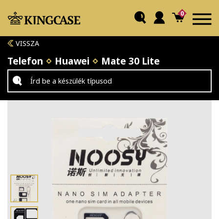
0
VISSZA
Telefon
Huawei
Mate 30 Lite