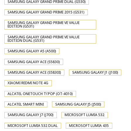
SAMSUNG GALAXY GRAND PRIME DUAL (G530)
SAMSUNG GALAXY GRAND PRIME 2015 (G531)
SAMSUNG GALAXY GRAND PRIME VE VALUE
EDITION (G531)
SAMSUNG GALAXY GRAND PRIME VE VALUE
EDITION DUAL (G531)
SAMSUNG GALAXY A5 (A500)
SAMSUNG GALAXY ACE (S5830)
SAMSUNG GALAXY ACE (S5830I)
SAMSUNG GALAXY J1 (J100)
XIAOMI REDMI NOTE 4G
ALCATEL ONETOUCH T\'POP (OT-4010)
ALCATEL SMART MINI
SAMSUNG GALAXY J5 (J500)
SAMSUNG GALAXY J7 (J700)
MICROSOFT LUMIA 532
MICROSOFT LUMIA 532 DUAL
MICROSOFT LUMIA 435