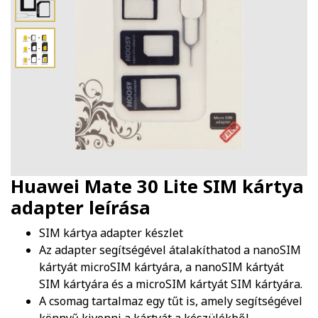
Huawei Mate 30 Lite SIM kártya
adapter
leírása
SIM kártya adapter készlet
Az adapter segítségével átalakíthatod a nanoSIM
kártyát microSIM kártyára, a nanoSIM kártyát
SIM kártyára és a microSIM kártyát SIM kártyára.
A csomag tartalmaz egy tűt is, amely segítségével