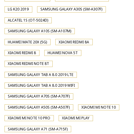
LG K20 2019
SAMSUNG GALAXY A30S (SM-A307F)
ALCATEL 1S (OT-5024D)
SAMSUNG GALAXY A10S (SM-A107M)
HUAWEI MATE 20X (5G)
XIAOMI REDMI 8A
XIAOMI REDMI 8
HUAWEI NOVA 5T
XIAOMI REDMI NOTE 8T
SAMSUNG GALAXY TAB A 8.0 2019 LTE
SAMSUNG GALAXY TAB A 8.0 2019 WIFI
SAMSUNG GALAXY A70S (SM-A707F)
SAMSUNG GALAXY A50S (SM-A507F)
XIAOMI MI NOTE 10
XIAOMI MI NOTE 10 PRO
XIAOMI MI PLAY
SAMSUNG GALAXY A71 (SM-A715F)