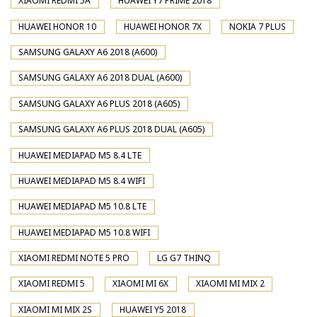
XIAOMI REDMI 5A
HUAWEI Y7 PRIME 2018
HUAWEI HONOR 10
HUAWEI HONOR 7X
NOKIA 7 PLUS
SAMSUNG GALAXY A6 2018 (A600)
SAMSUNG GALAXY A6 2018 DUAL (A600)
SAMSUNG GALAXY A6 PLUS 2018 (A605)
SAMSUNG GALAXY A6 PLUS 2018 DUAL (A605)
HUAWEI MEDIAPAD M5 8.4 LTE
HUAWEI MEDIAPAD M5 8.4 WIFI
HUAWEI MEDIAPAD M5 10.8 LTE
HUAWEI MEDIAPAD M5 10.8 WIFI
XIAOMI REDMI NOTE 5 PRO
LG G7 THINQ
XIAOMI REDMI 5
XIAOMI MI 6X
XIAOMI MI MIX 2
XIAOMI MI MIX 2S
HUAWEI Y5 2018