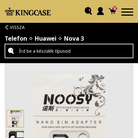
0
VISSZA
Telefon
Huawei
Nova 3