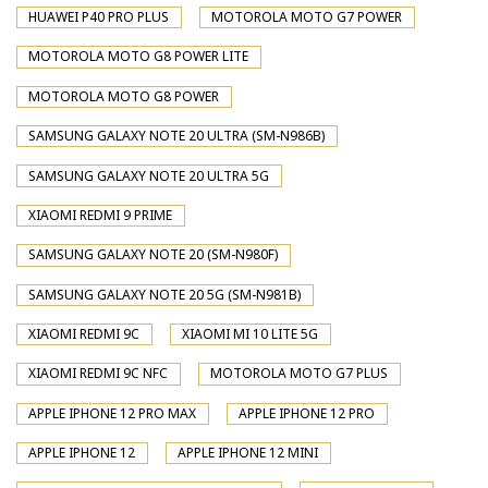
HUAWEI P40 PRO PLUS
MOTOROLA MOTO G7 POWER
MOTOROLA MOTO G8 POWER LITE
MOTOROLA MOTO G8 POWER
SAMSUNG GALAXY NOTE 20 ULTRA (SM-N986B)
SAMSUNG GALAXY NOTE 20 ULTRA 5G
XIAOMI REDMI 9 PRIME
SAMSUNG GALAXY NOTE 20 (SM-N980F)
SAMSUNG GALAXY NOTE 20 5G (SM-N981B)
XIAOMI REDMI 9C
XIAOMI MI 10 LITE 5G
XIAOMI REDMI 9C NFC
MOTOROLA MOTO G7 PLUS
APPLE IPHONE 12 PRO MAX
APPLE IPHONE 12 PRO
APPLE IPHONE 12
APPLE IPHONE 12 MINI