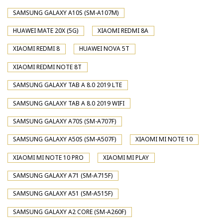
SAMSUNG GALAXY A10S (SM-A107M)
HUAWEI MATE 20X (5G)
XIAOMI REDMI 8A
XIAOMI REDMI 8
HUAWEI NOVA 5T
XIAOMI REDMI NOTE 8T
SAMSUNG GALAXY TAB A 8.0 2019 LTE
SAMSUNG GALAXY TAB A 8.0 2019 WIFI
SAMSUNG GALAXY A70S (SM-A707F)
SAMSUNG GALAXY A50S (SM-A507F)
XIAOMI MI NOTE 10
XIAOMI MI NOTE 10 PRO
XIAOMI MI PLAY
SAMSUNG GALAXY A71 (SM-A715F)
SAMSUNG GALAXY A51 (SM-A515F)
SAMSUNG GALAXY A2 CORE (SM-A260F)