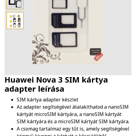
Huawei Nova 3 SIM kártya
adapter
leírása
SIM kártya adapter készlet
Az adapter segítségével átalakíthatod a nanoSIM
kártyát microSIM kártyára, a nanoSIM kártyát
SIM kártyára és a microSIM kártyát SIM kártyára.
A csomag tartalmaz egy tűt is, amely segítségével