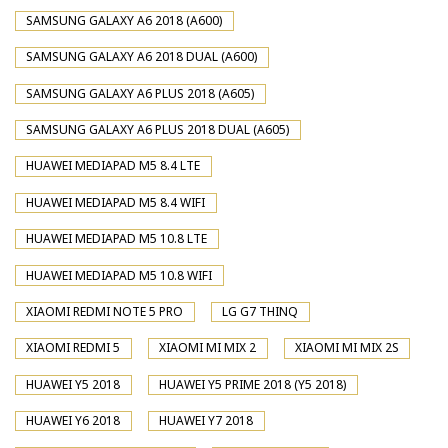
SAMSUNG GALAXY A6 2018 (A600)
SAMSUNG GALAXY A6 2018 DUAL (A600)
SAMSUNG GALAXY A6 PLUS 2018 (A605)
SAMSUNG GALAXY A6 PLUS 2018 DUAL (A605)
HUAWEI MEDIAPAD M5 8.4 LTE
HUAWEI MEDIAPAD M5 8.4 WIFI
HUAWEI MEDIAPAD M5 10.8 LTE
HUAWEI MEDIAPAD M5 10.8 WIFI
XIAOMI REDMI NOTE 5 PRO
LG G7 THINQ
XIAOMI REDMI 5
XIAOMI MI MIX 2
XIAOMI MI MIX 2S
HUAWEI Y5 2018
HUAWEI Y5 PRIME 2018 (Y5 2018)
HUAWEI Y6 2018
HUAWEI Y7 2018