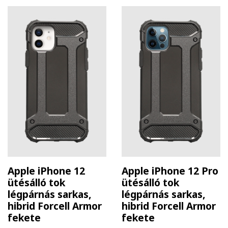
Apple iPhone 12
Apple iPhone 12 Pro
ütésálló tok
ütésálló tok
légpárnás sarkas,
légpárnás sarkas,
hibrid Forcell Armor
hibrid Forcell Armor
fekete
fekete