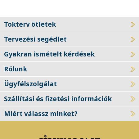
Tokterv ötletek
Tervezési segédlet
Gyakran ismételt kérdések
Rólunk
Ügyfélszolgálat
Szállítási és fizetési információk
Miért válassz minket?