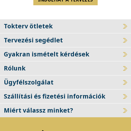
Tokterv ötletek
Tervezési segédlet
Gyakran ismételt kérdések
Rólunk
Ügyfélszolgálat
Szállítási és fizetési információk
Miért válassz minket?