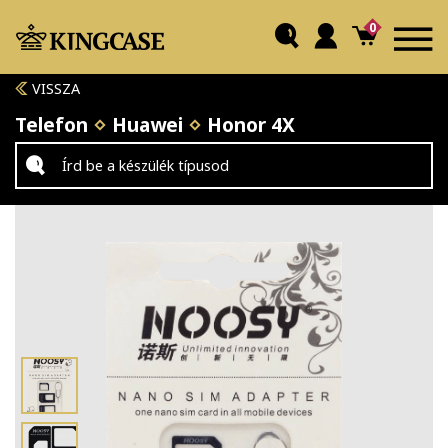
0
VISSZA
Telefon
Huawei
Honor 4X