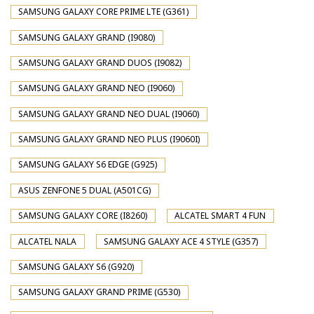
SAMSUNG GALAXY CORE PRIME LTE (G361)
SAMSUNG GALAXY GRAND (I9080)
SAMSUNG GALAXY GRAND DUOS (I9082)
SAMSUNG GALAXY GRAND NEO (I9060)
SAMSUNG GALAXY GRAND NEO DUAL (I9060)
SAMSUNG GALAXY GRAND NEO PLUS (I9060I)
SAMSUNG GALAXY S6 EDGE (G925)
ASUS ZENFONE 5 DUAL (A501CG)
SAMSUNG GALAXY CORE (I8260)
ALCATEL SMART 4 FUN
ALCATEL NALA
SAMSUNG GALAXY ACE 4 STYLE (G357)
SAMSUNG GALAXY S6 (G920)
SAMSUNG GALAXY GRAND PRIME (G530)