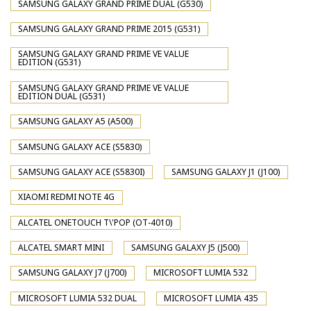
SAMSUNG GALAXY GRAND PRIME DUAL (G530)
SAMSUNG GALAXY GRAND PRIME 2015 (G531)
SAMSUNG GALAXY GRAND PRIME VE VALUE
EDITION (G531)
SAMSUNG GALAXY GRAND PRIME VE VALUE
EDITION DUAL (G531)
SAMSUNG GALAXY A5 (A500)
SAMSUNG GALAXY ACE (S5830)
SAMSUNG GALAXY ACE (S5830I)
SAMSUNG GALAXY J1 (J100)
XIAOMI REDMI NOTE 4G
ALCATEL ONETOUCH T\'POP (OT-4010)
ALCATEL SMART MINI
SAMSUNG GALAXY J5 (J500)
SAMSUNG GALAXY J7 (J700)
MICROSOFT LUMIA 532
MICROSOFT LUMIA 532 DUAL
MICROSOFT LUMIA 435