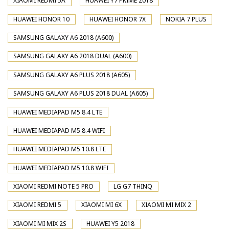
XIAOMI REDMI 5A
HUAWEI Y7 PRIME 2018
HUAWEI HONOR 10
HUAWEI HONOR 7X
NOKIA 7 PLUS
SAMSUNG GALAXY A6 2018 (A600)
SAMSUNG GALAXY A6 2018 DUAL (A600)
SAMSUNG GALAXY A6 PLUS 2018 (A605)
SAMSUNG GALAXY A6 PLUS 2018 DUAL (A605)
HUAWEI MEDIAPAD M5 8.4 LTE
HUAWEI MEDIAPAD M5 8.4 WIFI
HUAWEI MEDIAPAD M5 10.8 LTE
HUAWEI MEDIAPAD M5 10.8 WIFI
XIAOMI REDMI NOTE 5 PRO
LG G7 THINQ
XIAOMI REDMI 5
XIAOMI MI 6X
XIAOMI MI MIX 2
XIAOMI MI MIX 2S
HUAWEI Y5 2018