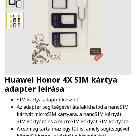
Huawei Honor 4X SIM kártya
adapter
leírása
SIM kártya adapter készlet
Az adapter segítségével átalakíthatod a nanoSIM
kártyát microSIM kártyára, a nanoSIM kártyát
SIM kártyára és a microSIM kártyát SIM kártyára.
A csomag tartalmaz egy tűt is, amely segítségével