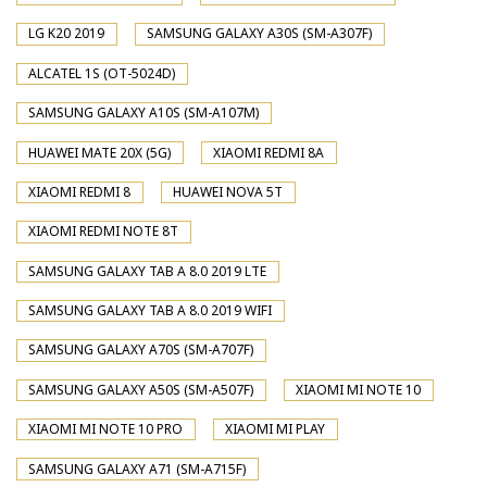
LG K20 2019
SAMSUNG GALAXY A30S (SM-A307F)
ALCATEL 1S (OT-5024D)
SAMSUNG GALAXY A10S (SM-A107M)
HUAWEI MATE 20X (5G)
XIAOMI REDMI 8A
XIAOMI REDMI 8
HUAWEI NOVA 5T
XIAOMI REDMI NOTE 8T
SAMSUNG GALAXY TAB A 8.0 2019 LTE
SAMSUNG GALAXY TAB A 8.0 2019 WIFI
SAMSUNG GALAXY A70S (SM-A707F)
SAMSUNG GALAXY A50S (SM-A507F)
XIAOMI MI NOTE 10
XIAOMI MI NOTE 10 PRO
XIAOMI MI PLAY
SAMSUNG GALAXY A71 (SM-A715F)