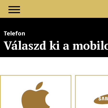
Telefon
Válaszd ki a mobil