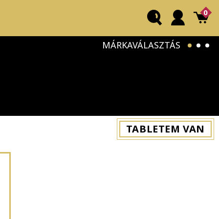
0
MÁRKAVÁLASZTÁS
TABLETEM VAN