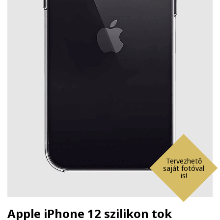
Tervezhető
saját fotóval
is!
Apple iPhone 12 szilikon tok