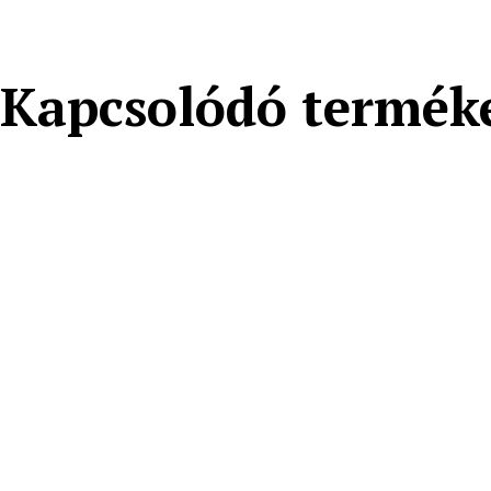
Kapcsolódó termék