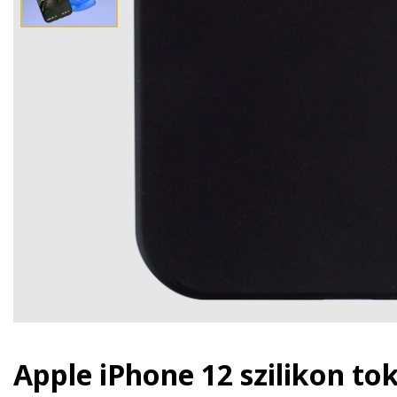
Apple iPhone 12 szilikon to