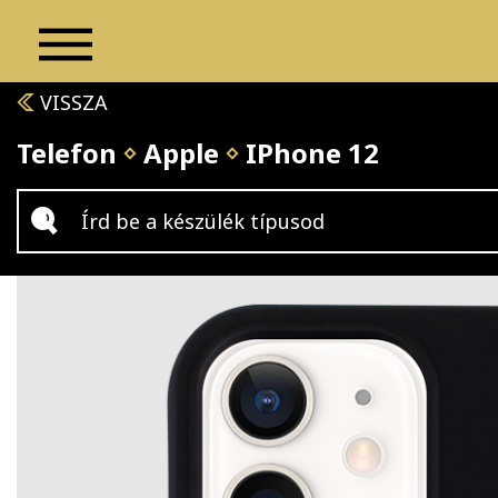
VISSZA
Telefon
Apple
IPhone 12