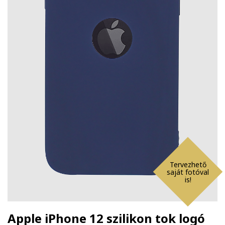
Tervezhető
saját fotóval
is!
Apple iPhone 12 szilikon tok logó