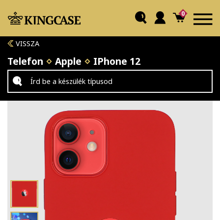
0
VISSZA
Telefon
Apple
IPhone 12