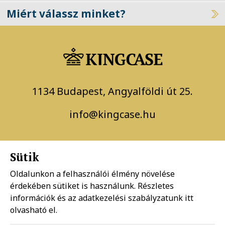
Miért válassz minket?
1134 Budapest, Angyalföldi út 25.
info@kingcase.hu
Sütik
Oldalunkon a felhasználói élmény növelése
érdekében sütiket is használunk. Részletes
információk és az adatkezelési szabályzatunk
itt
Adatkezelési szabályzat
olvasható el.