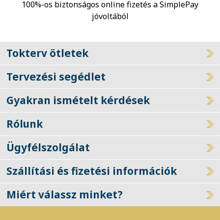
jóvoltából
Tokterv ötletek
Tervezési segédlet
Gyakran ismételt kérdések
Rólunk
Ügyfélszolgálat
Szállítási és fizetési információk
Miért válassz minket?