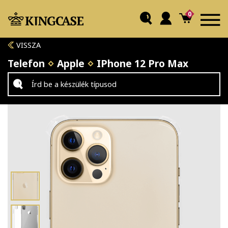
0
VISSZA
Telefon
Apple
IPhone 12 Pro Max