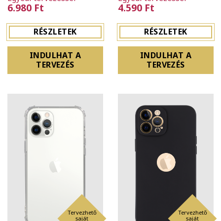
6.980 Ft
4.590 Ft
RÉSZLETEK
RÉSZLETEK
INDULHAT A
INDULHAT A
TERVEZÉS
TERVEZÉS
Tervezhető
Tervezhető
saját
saját