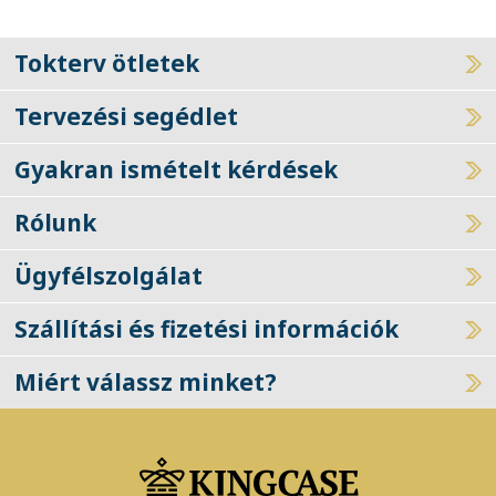
Tokterv ötletek
Tervezési segédlet
Gyakran ismételt kérdések
Rólunk
Ügyfélszolgálat
Szállítási és fizetési információk
Miért válassz minket?