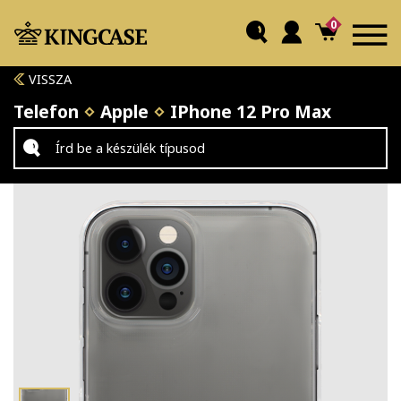
0
VISSZA
Telefon
Apple
IPhone 12 Pro Max