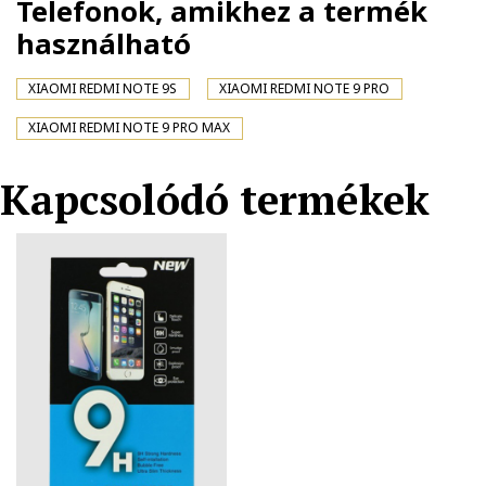
Telefonok, amikhez a termék
használható
XIAOMI REDMI NOTE 9S
XIAOMI REDMI NOTE 9 PRO
XIAOMI REDMI NOTE 9 PRO MAX
Kapcsolódó termékek