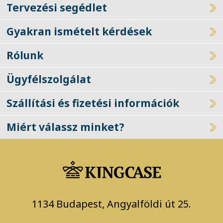
Tervezési segédlet
Gyakran ismételt kérdések
Rólunk
Ügyfélszolgálat
Szállítási és fizetési információk
Miért válassz minket?
1134 Budapest, Angyalföldi út 25.