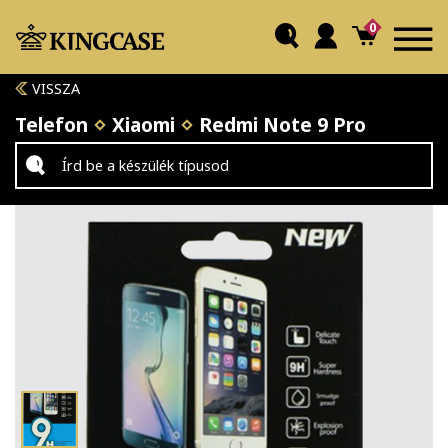
0
VISSZA
Telefon
Xiaomi
Redmi Note 9 Pro