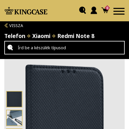
0
VISSZA
Telefon
Xiaomi
Redmi Note 8