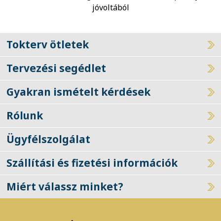
jóvoltából
Tokterv ötletek
Tervezési segédlet
Gyakran ismételt kérdések
Rólunk
Ügyfélszolgálat
Szállítási és fizetési információk
Miért válassz minket?