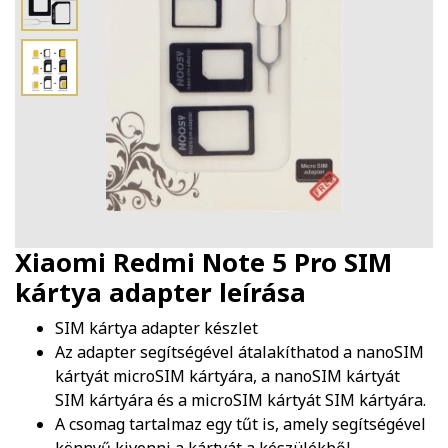
Xiaomi Redmi Note 5 Pro SIM
kártya adapter
leírása
SIM kártya adapter készlet
Az adapter segítségével átalakíthatod a nanoSIM
kártyát microSIM kártyára, a nanoSIM kártyát
SIM kártyára és a microSIM kártyát SIM kártyára.
A csomag tartalmaz egy tűt is, amely segítségével