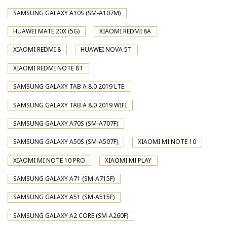
SAMSUNG GALAXY A10S (SM-A107M)
HUAWEI MATE 20X (5G)
XIAOMI REDMI 8A
XIAOMI REDMI 8
HUAWEI NOVA 5T
XIAOMI REDMI NOTE 8T
SAMSUNG GALAXY TAB A 8.0 2019 LTE
SAMSUNG GALAXY TAB A 8.0 2019 WIFI
SAMSUNG GALAXY A70S (SM-A707F)
SAMSUNG GALAXY A50S (SM-A507F)
XIAOMI MI NOTE 10
XIAOMI MI NOTE 10 PRO
XIAOMI MI PLAY
SAMSUNG GALAXY A71 (SM-A715F)
SAMSUNG GALAXY A51 (SM-A515F)
SAMSUNG GALAXY A2 CORE (SM-A260F)