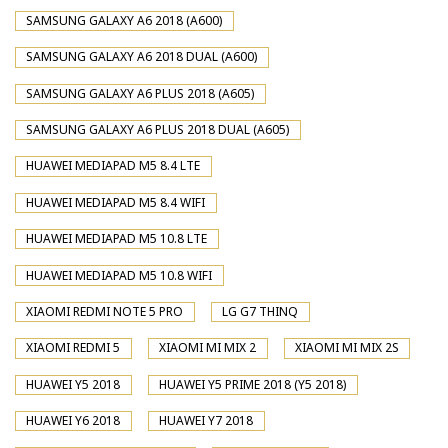
SAMSUNG GALAXY A6 2018 (A600)
SAMSUNG GALAXY A6 2018 DUAL (A600)
SAMSUNG GALAXY A6 PLUS 2018 (A605)
SAMSUNG GALAXY A6 PLUS 2018 DUAL (A605)
HUAWEI MEDIAPAD M5 8.4 LTE
HUAWEI MEDIAPAD M5 8.4 WIFI
HUAWEI MEDIAPAD M5 10.8 LTE
HUAWEI MEDIAPAD M5 10.8 WIFI
XIAOMI REDMI NOTE 5 PRO
LG G7 THINQ
XIAOMI REDMI 5
XIAOMI MI MIX 2
XIAOMI MI MIX 2S
HUAWEI Y5 2018
HUAWEI Y5 PRIME 2018 (Y5 2018)
HUAWEI Y6 2018
HUAWEI Y7 2018