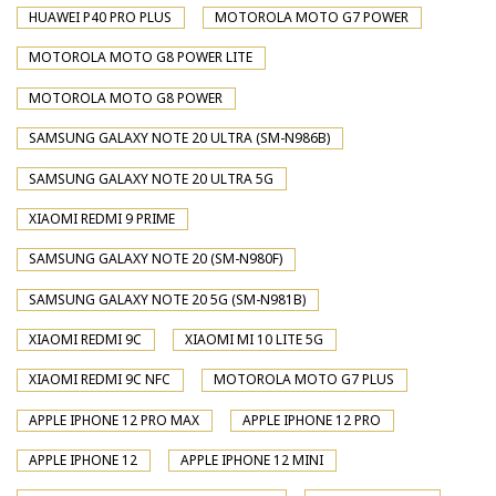
HUAWEI P40 PRO PLUS
MOTOROLA MOTO G7 POWER
MOTOROLA MOTO G8 POWER LITE
MOTOROLA MOTO G8 POWER
SAMSUNG GALAXY NOTE 20 ULTRA (SM-N986B)
SAMSUNG GALAXY NOTE 20 ULTRA 5G
XIAOMI REDMI 9 PRIME
SAMSUNG GALAXY NOTE 20 (SM-N980F)
SAMSUNG GALAXY NOTE 20 5G (SM-N981B)
XIAOMI REDMI 9C
XIAOMI MI 10 LITE 5G
XIAOMI REDMI 9C NFC
MOTOROLA MOTO G7 PLUS
APPLE IPHONE 12 PRO MAX
APPLE IPHONE 12 PRO
APPLE IPHONE 12
APPLE IPHONE 12 MINI