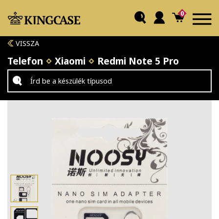
0
VISSZA
Telefon
Xiaomi
Redmi Note 5 Pro