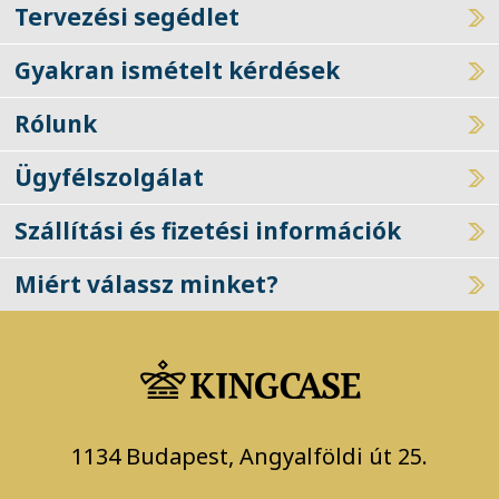
Tervezési segédlet
Gyakran ismételt kérdések
Rólunk
Ügyfélszolgálat
Szállítási és fizetési információk
Miért válassz minket?
1134 Budapest, Angyalföldi út 25.