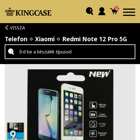
0
VISSZA
Telefon
Xiaomi
Redmi Note 12 Pro 5G