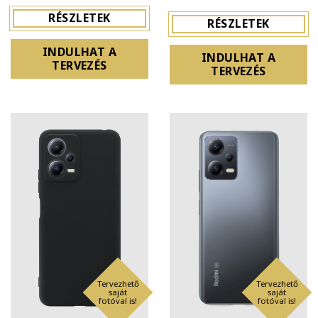
RÉSZLETEK
RÉSZLETEK
INDULHAT A
INDULHAT A
TERVEZÉS
TERVEZÉS
Tervezhető
Tervezhető
saját
saját
fotóval is!
fotóval is!