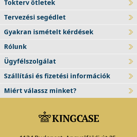
Tokterv ötletek
Tervezési segédlet
Gyakran ismételt kérdések
Rólunk
Ügyfélszolgálat
Szállítási és fizetési információk
Miért válassz minket?