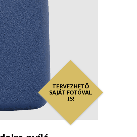
TERVEZHETŐ
SAJÁT FOTÓVAL
IS!