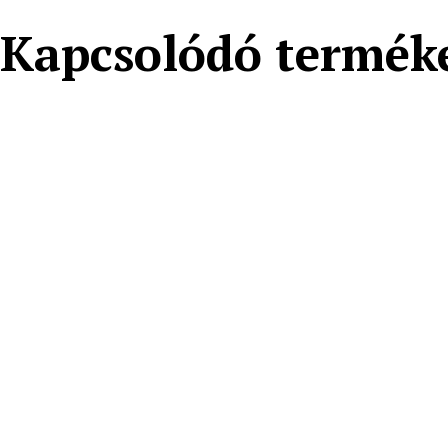
Kapcsolódó termék