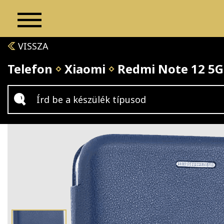
VISSZA
Telefon
Xiaomi
Redmi Note 12 5G