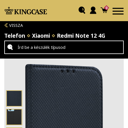
0
VISSZA
Telefon
Xiaomi
Redmi Note 12 4G