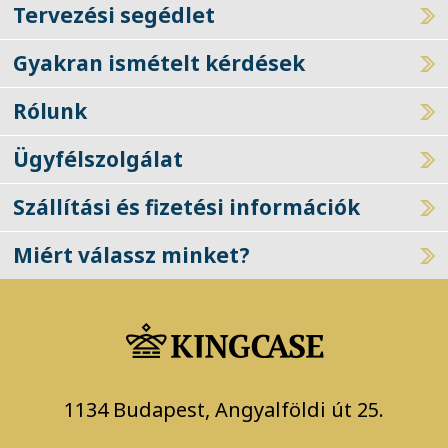
Tervezési segédlet
Gyakran ismételt kérdések
Rólunk
Ügyfélszolgálat
Szállítási és fizetési információk
Miért válassz minket?
1134 Budapest, Angyalföldi út 25.