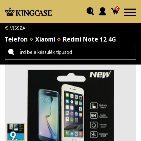
0
VISSZA
Telefon
Xiaomi
Redmi Note 12 4G