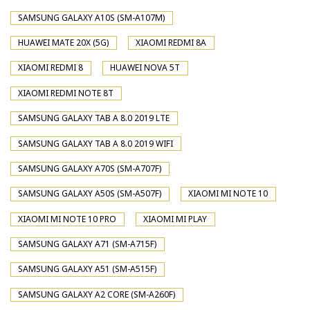
SAMSUNG GALAXY A10S (SM-A107M)
HUAWEI MATE 20X (5G)
XIAOMI REDMI 8A
XIAOMI REDMI 8
HUAWEI NOVA 5T
XIAOMI REDMI NOTE 8T
SAMSUNG GALAXY TAB A 8.0 2019 LTE
SAMSUNG GALAXY TAB A 8.0 2019 WIFI
SAMSUNG GALAXY A70S (SM-A707F)
SAMSUNG GALAXY A50S (SM-A507F)
XIAOMI MI NOTE 10
XIAOMI MI NOTE 10 PRO
XIAOMI MI PLAY
SAMSUNG GALAXY A71 (SM-A715F)
SAMSUNG GALAXY A51 (SM-A515F)
SAMSUNG GALAXY A2 CORE (SM-A260F)