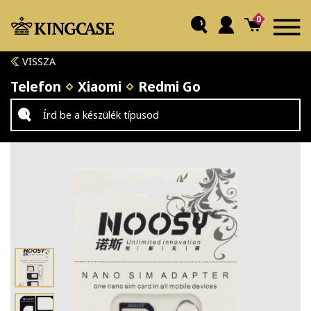
0
VISSZA
Telefon
Xiaomi
Redmi Go