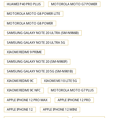
HUAWEI P40 PRO PLUS
MOTOROLA MOTO G7 POWER
MOTOROLA MOTO G8 POWER LITE
MOTOROLA MOTO G8 POWER
SAMSUNG GALAXY NOTE 20 ULTRA (SM-N986B)
SAMSUNG GALAXY NOTE 20 ULTRA 5G
XIAOMI REDMI 9 PRIME
SAMSUNG GALAXY NOTE 20 (SM-N980F)
SAMSUNG GALAXY NOTE 20 5G (SM-N981B)
XIAOMI REDMI 9C
XIAOMI MI 10 LITE 5G
XIAOMI REDMI 9C NFC
MOTOROLA MOTO G7 PLUS
APPLE IPHONE 12 PRO MAX
APPLE IPHONE 12 PRO
APPLE IPHONE 12
APPLE IPHONE 12 MINI