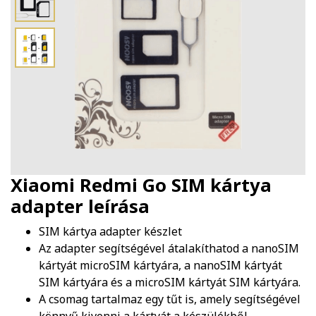
Xiaomi Redmi Go SIM kártya
adapter
leírása
SIM kártya adapter készlet
Az adapter segítségével átalakíthatod a nanoSIM
kártyát microSIM kártyára, a nanoSIM kártyát
SIM kártyára és a microSIM kártyát SIM kártyára.
A csomag tartalmaz egy tűt is, amely segítségével