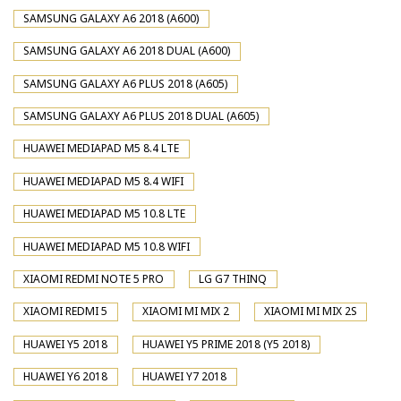
SAMSUNG GALAXY A6 2018 (A600)
SAMSUNG GALAXY A6 2018 DUAL (A600)
SAMSUNG GALAXY A6 PLUS 2018 (A605)
SAMSUNG GALAXY A6 PLUS 2018 DUAL (A605)
HUAWEI MEDIAPAD M5 8.4 LTE
HUAWEI MEDIAPAD M5 8.4 WIFI
HUAWEI MEDIAPAD M5 10.8 LTE
HUAWEI MEDIAPAD M5 10.8 WIFI
XIAOMI REDMI NOTE 5 PRO
LG G7 THINQ
XIAOMI REDMI 5
XIAOMI MI MIX 2
XIAOMI MI MIX 2S
HUAWEI Y5 2018
HUAWEI Y5 PRIME 2018 (Y5 2018)
HUAWEI Y6 2018
HUAWEI Y7 2018