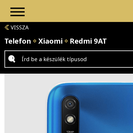
VISSZA
Telefon
Xiaomi
Redmi 9AT