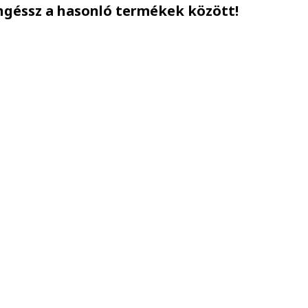
ngéssz a hasonló termékek között!