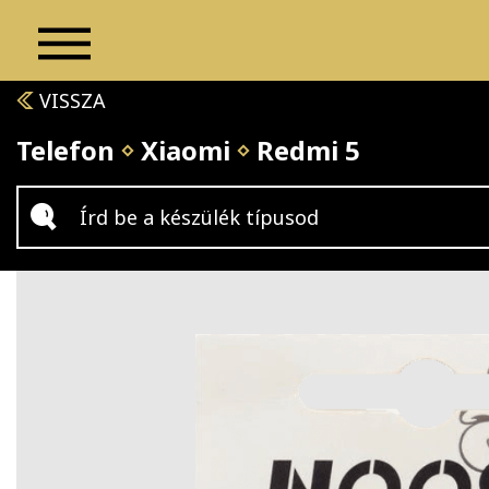
VISSZA
Telefon
Xiaomi
Redmi 5