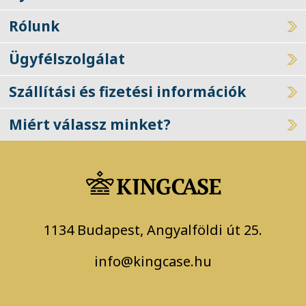
Rólunk
Ügyfélszolgálat
Szállítási és fizetési információk
Miért válassz minket?
1134 Budapest, Angyalföldi út 25.
info@kingcase.hu