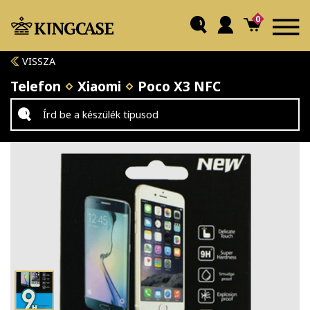
0
VISSZA
Telefon
Xiaomi
Poco X3 NFC