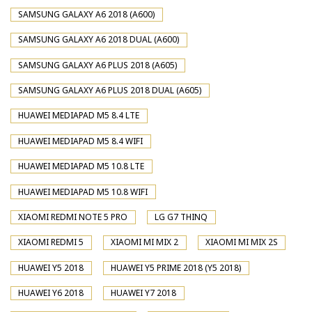
SAMSUNG GALAXY A6 2018 (A600)
SAMSUNG GALAXY A6 2018 DUAL (A600)
SAMSUNG GALAXY A6 PLUS 2018 (A605)
SAMSUNG GALAXY A6 PLUS 2018 DUAL (A605)
HUAWEI MEDIAPAD M5 8.4 LTE
HUAWEI MEDIAPAD M5 8.4 WIFI
HUAWEI MEDIAPAD M5 10.8 LTE
HUAWEI MEDIAPAD M5 10.8 WIFI
XIAOMI REDMI NOTE 5 PRO
LG G7 THINQ
XIAOMI REDMI 5
XIAOMI MI MIX 2
XIAOMI MI MIX 2S
HUAWEI Y5 2018
HUAWEI Y5 PRIME 2018 (Y5 2018)
HUAWEI Y6 2018
HUAWEI Y7 2018