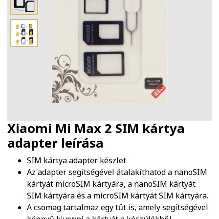
Xiaomi Mi Max 2 SIM kártya
adapter
leírása
SIM kártya adapter készlet
Az adapter segítségével átalakíthatod a nanoSIM
kártyát microSIM kártyára, a nanoSIM kártyát
SIM kártyára és a microSIM kártyát SIM kártyára.
A csomag tartalmaz egy tűt is, amely segítségével