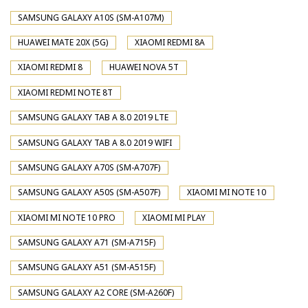
SAMSUNG GALAXY A10S (SM-A107M)
HUAWEI MATE 20X (5G)
XIAOMI REDMI 8A
XIAOMI REDMI 8
HUAWEI NOVA 5T
XIAOMI REDMI NOTE 8T
SAMSUNG GALAXY TAB A 8.0 2019 LTE
SAMSUNG GALAXY TAB A 8.0 2019 WIFI
SAMSUNG GALAXY A70S (SM-A707F)
SAMSUNG GALAXY A50S (SM-A507F)
XIAOMI MI NOTE 10
XIAOMI MI NOTE 10 PRO
XIAOMI MI PLAY
SAMSUNG GALAXY A71 (SM-A715F)
SAMSUNG GALAXY A51 (SM-A515F)
SAMSUNG GALAXY A2 CORE (SM-A260F)