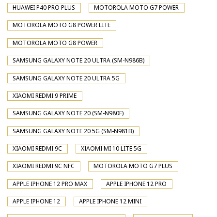
HUAWEI P40 PRO PLUS
MOTOROLA MOTO G7 POWER
MOTOROLA MOTO G8 POWER LITE
MOTOROLA MOTO G8 POWER
SAMSUNG GALAXY NOTE 20 ULTRA (SM-N986B)
SAMSUNG GALAXY NOTE 20 ULTRA 5G
XIAOMI REDMI 9 PRIME
SAMSUNG GALAXY NOTE 20 (SM-N980F)
SAMSUNG GALAXY NOTE 20 5G (SM-N981B)
XIAOMI REDMI 9C
XIAOMI MI 10 LITE 5G
XIAOMI REDMI 9C NFC
MOTOROLA MOTO G7 PLUS
APPLE IPHONE 12 PRO MAX
APPLE IPHONE 12 PRO
APPLE IPHONE 12
APPLE IPHONE 12 MINI