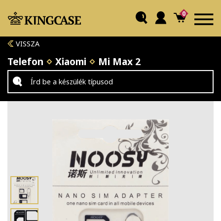
0
VISSZA
Telefon
Xiaomi
Mi Max 2