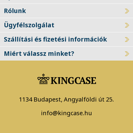
Rólunk
Ügyfélszolgálat
Szállítási és fizetési információk
Miért válassz minket?
1134 Budapest, Angyalföldi út 25.
info@kingcase.hu