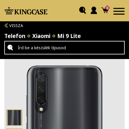
0
VISSZA
Telefon
Xiaomi
Mi 9 Lite