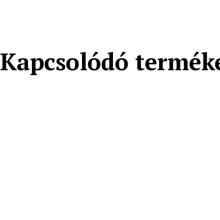
Kapcsolódó termék