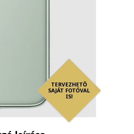
TERVEZHETŐ
SAJÁT FOTÓVAL
IS!