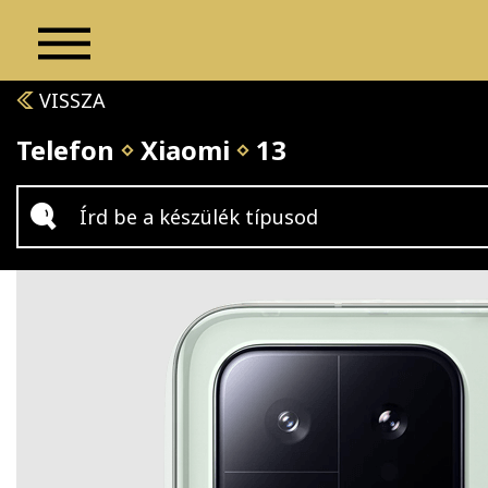
VISSZA
Telefon
Xiaomi
13