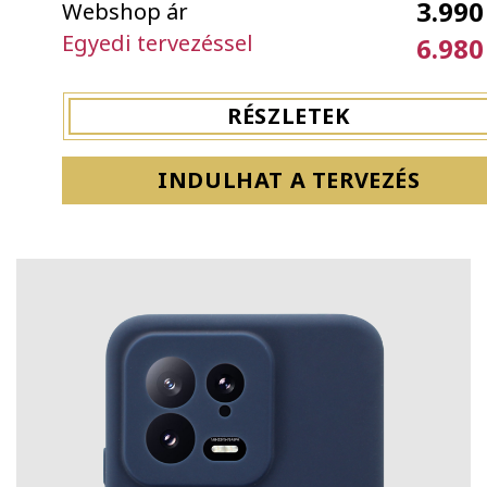
3.990
Webshop ár
Egyedi tervezéssel
6.980
RÉSZLETEK
INDULHAT A TERVEZÉS