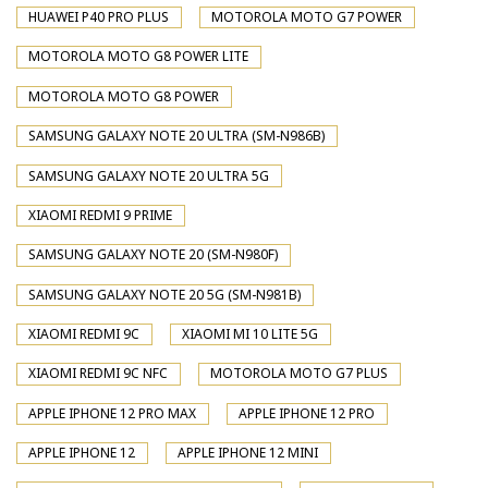
HUAWEI P40 PRO PLUS
MOTOROLA MOTO G7 POWER
MOTOROLA MOTO G8 POWER LITE
MOTOROLA MOTO G8 POWER
SAMSUNG GALAXY NOTE 20 ULTRA (SM-N986B)
SAMSUNG GALAXY NOTE 20 ULTRA 5G
XIAOMI REDMI 9 PRIME
SAMSUNG GALAXY NOTE 20 (SM-N980F)
SAMSUNG GALAXY NOTE 20 5G (SM-N981B)
XIAOMI REDMI 9C
XIAOMI MI 10 LITE 5G
XIAOMI REDMI 9C NFC
MOTOROLA MOTO G7 PLUS
APPLE IPHONE 12 PRO MAX
APPLE IPHONE 12 PRO
APPLE IPHONE 12
APPLE IPHONE 12 MINI