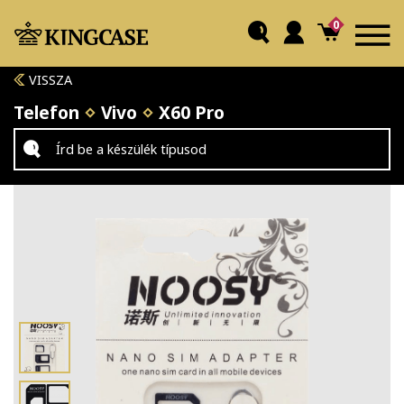
0
VISSZA
Telefon
Vivo
X60 Pro