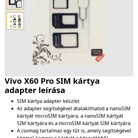
Vivo X60 Pro SIM kártya
adapter
leírása
SIM kártya adapter készlet
Az adapter segítségével átalakíthatod a nanoSIM
kártyát microSIM kártyára, a nanoSIM kártyát
SIM kártyára és a microSIM kártyát SIM kártyára.
A csomag tartalmaz egy tűt is, amely segítségével