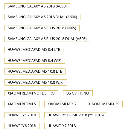
SAMSUNG GALAXY A6 2018 (A600)
SAMSUNG GALAXY A6 2018 DUAL (A600)
SAMSUNG GALAXY A6 PLUS 2018 (A605)
SAMSUNG GALAXY A6 PLUS 2018 DUAL (A605)
HUAWEI MEDIAPAD M5 8.4 LTE
HUAWEI MEDIAPAD M5 8.4 WIFI
HUAWEI MEDIAPAD M5 10.8 LTE
HUAWEI MEDIAPAD M5 10.8 WIFI
XIAOMI REDMI NOTE 5 PRO
LG G7 THINQ
XIAOMI REDMI 5
XIAOMI MI MIX 2
XIAOMI MI MIX 2S
HUAWEI Y5 2018
HUAWEI Y5 PRIME 2018 (Y5 2018)
HUAWEI Y6 2018
HUAWEI Y7 2018