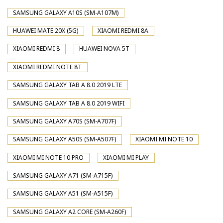
SAMSUNG GALAXY A10S (SM-A107M)
HUAWEI MATE 20X (5G)
XIAOMI REDMI 8A
XIAOMI REDMI 8
HUAWEI NOVA 5T
XIAOMI REDMI NOTE 8T
SAMSUNG GALAXY TAB A 8.0 2019 LTE
SAMSUNG GALAXY TAB A 8.0 2019 WIFI
SAMSUNG GALAXY A70S (SM-A707F)
SAMSUNG GALAXY A50S (SM-A507F)
XIAOMI MI NOTE 10
XIAOMI MI NOTE 10 PRO
XIAOMI MI PLAY
SAMSUNG GALAXY A71 (SM-A715F)
SAMSUNG GALAXY A51 (SM-A515F)
SAMSUNG GALAXY A2 CORE (SM-A260F)