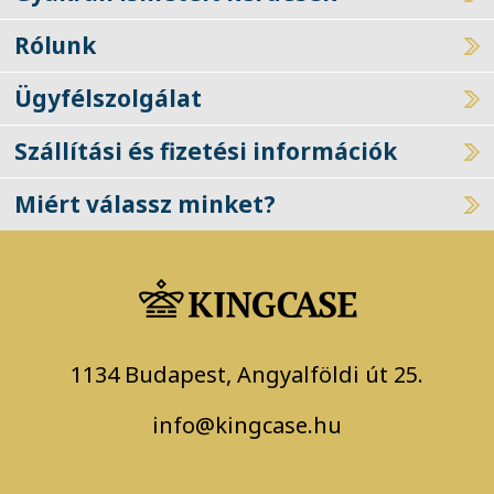
Rólunk
Ügyfélszolgálat
Szállítási és fizetési információk
Miért válassz minket?
1134 Budapest, Angyalföldi út 25.
info@kingcase.hu