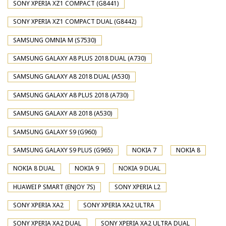
SONY XPERIA XZ1 COMPACT (G8441)
SONY XPERIA XZ1 COMPACT DUAL (G8442)
SAMSUNG OMNIA M (S7530)
SAMSUNG GALAXY A8 PLUS 2018 DUAL (A730)
SAMSUNG GALAXY A8 2018 DUAL (A530)
SAMSUNG GALAXY A8 PLUS 2018 (A730)
SAMSUNG GALAXY A8 2018 (A530)
SAMSUNG GALAXY S9 (G960)
SAMSUNG GALAXY S9 PLUS (G965)
NOKIA 7
NOKIA 8
NOKIA 8 DUAL
NOKIA 9
NOKIA 9 DUAL
HUAWEI P SMART (ENJOY 7S)
SONY XPERIA L2
SONY XPERIA XA2
SONY XPERIA XA2 ULTRA
SONY XPERIA XA2 DUAL
SONY XPERIA XA2 ULTRA DUAL