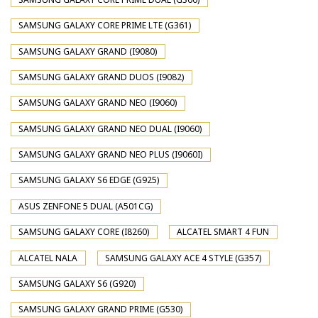
SAMSUNG GALAXY CORE PRIME LTE (G361)
SAMSUNG GALAXY GRAND (I9080)
SAMSUNG GALAXY GRAND DUOS (I9082)
SAMSUNG GALAXY GRAND NEO (I9060)
SAMSUNG GALAXY GRAND NEO DUAL (I9060)
SAMSUNG GALAXY GRAND NEO PLUS (I9060I)
SAMSUNG GALAXY S6 EDGE (G925)
ASUS ZENFONE 5 DUAL (A501CG)
SAMSUNG GALAXY CORE (I8260)
ALCATEL SMART 4 FUN
ALCATEL NALA
SAMSUNG GALAXY ACE 4 STYLE (G357)
SAMSUNG GALAXY S6 (G920)
SAMSUNG GALAXY GRAND PRIME (G530)