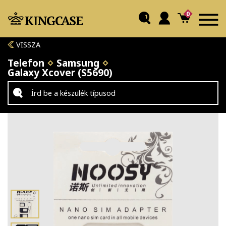
0
VISSZA
Telefon
Samsung
Galaxy Xcover (S5690)