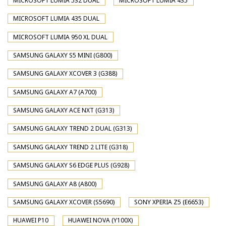
MICROSOFT LUMIA 532 DUAL
MICROSOFT LUMIA 435
MICROSOFT LUMIA 435 DUAL
MICROSOFT LUMIA 950 XL DUAL
SAMSUNG GALAXY S5 MINI (G800)
SAMSUNG GALAXY XCOVER 3 (G388)
SAMSUNG GALAXY A7 (A700)
SAMSUNG GALAXY ACE NXT (G313)
SAMSUNG GALAXY TREND 2 DUAL (G313)
SAMSUNG GALAXY TREND 2 LITE (G318)
SAMSUNG GALAXY S6 EDGE PLUS (G928)
SAMSUNG GALAXY A8 (A800)
SAMSUNG GALAXY XCOVER (S5690)
SONY XPERIA Z5 (E6653)
HUAWEI P10
HUAWEI NOVA (Y100X)