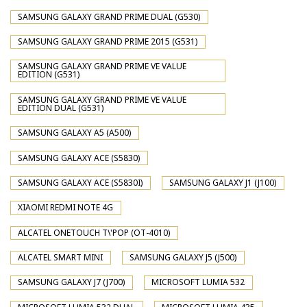
SAMSUNG GALAXY GRAND PRIME DUAL (G530)
SAMSUNG GALAXY GRAND PRIME 2015 (G531)
SAMSUNG GALAXY GRAND PRIME VE VALUE
EDITION (G531)
SAMSUNG GALAXY GRAND PRIME VE VALUE
EDITION DUAL (G531)
SAMSUNG GALAXY A5 (A500)
SAMSUNG GALAXY ACE (S5830)
SAMSUNG GALAXY ACE (S5830I)
SAMSUNG GALAXY J1 (J100)
XIAOMI REDMI NOTE 4G
ALCATEL ONETOUCH T\'POP (OT-4010)
ALCATEL SMART MINI
SAMSUNG GALAXY J5 (J500)
SAMSUNG GALAXY J7 (J700)
MICROSOFT LUMIA 532