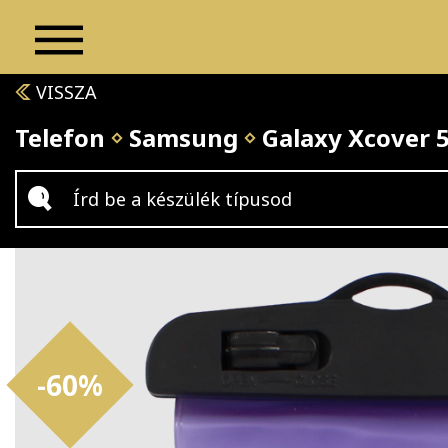
VISSZA
Telefon
Samsung
Galaxy Xcover 
-60%