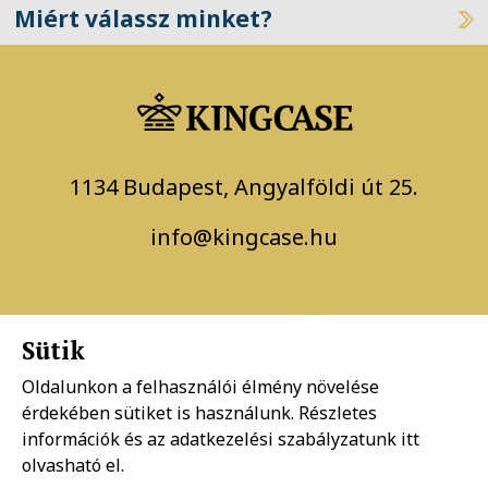
Miért válassz minket?
1134 Budapest, Angyalföldi út 25.
info@kingcase.hu
Sütik
Oldalunkon a felhasználói élmény növelése
érdekében sütiket is használunk. Részletes
információk és az adatkezelési szabályzatunk
itt
Adatkezelési szabályzat
olvasható el.