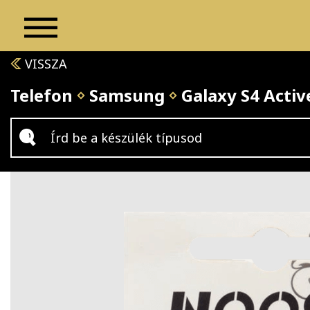
VISSZA
Telefon
Samsung
Galaxy S4 Activ