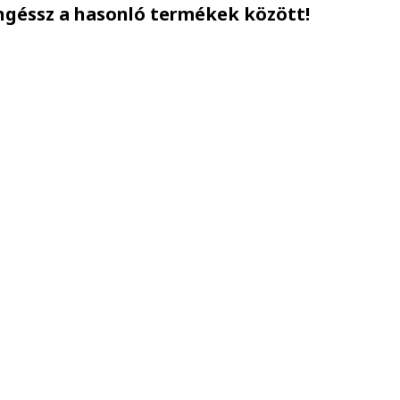
ngéssz a hasonló termékek között!