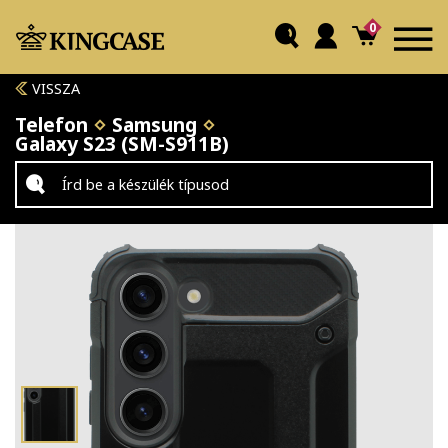
0
VISSZA
Telefon
Samsung
Galaxy S23 (SM-S911B)