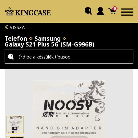
0
VISSZA
Telefon
Samsung
Galaxy S21 Plus 5G (SM-G996B)