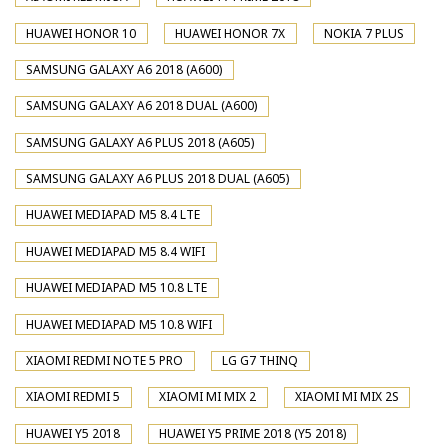
HUAWEI HONOR 10
HUAWEI HONOR 7X
NOKIA 7 PLUS
SAMSUNG GALAXY A6 2018 (A600)
SAMSUNG GALAXY A6 2018 DUAL (A600)
SAMSUNG GALAXY A6 PLUS 2018 (A605)
SAMSUNG GALAXY A6 PLUS 2018 DUAL (A605)
HUAWEI MEDIAPAD M5 8.4 LTE
HUAWEI MEDIAPAD M5 8.4 WIFI
HUAWEI MEDIAPAD M5 10.8 LTE
HUAWEI MEDIAPAD M5 10.8 WIFI
XIAOMI REDMI NOTE 5 PRO
LG G7 THINQ
XIAOMI REDMI 5
XIAOMI MI MIX 2
XIAOMI MI MIX 2S
HUAWEI Y5 2018
HUAWEI Y5 PRIME 2018 (Y5 2018)