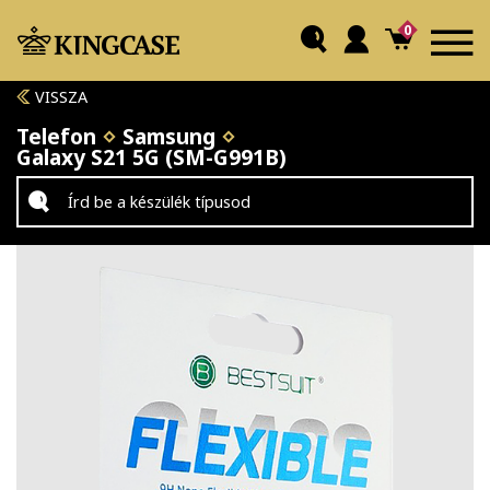
0
VISSZA
Telefon
Samsung
Galaxy S21 5G (SM-G991B)