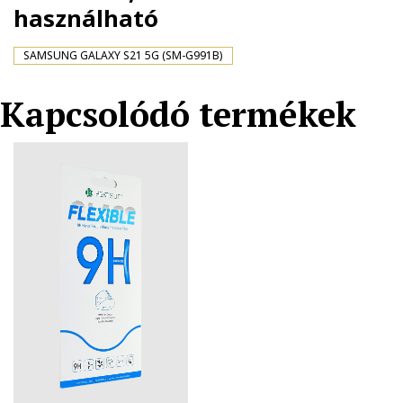
használható
SAMSUNG GALAXY S21 5G (SM-G991B)
Kapcsolódó termékek