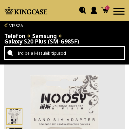
0
VISSZA
Telefon
Samsung
Galaxy S20 Plus (SM-G985F)