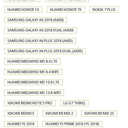
HUAWEI HONOR 10
HUAWEI HONOR 7X
NOKIA 7 PLUS
SAMSUNG GALAXY A6 2018 (A600)
SAMSUNG GALAXY A6 2018 DUAL (A600)
SAMSUNG GALAXY A6 PLUS 2018 (A605)
SAMSUNG GALAXY A6 PLUS 2018 DUAL (A605)
HUAWEI MEDIAPAD M5 8.4 LTE
HUAWEI MEDIAPAD M5 8.4 WIFI
HUAWEI MEDIAPAD M5 10.8 LTE
HUAWEI MEDIAPAD M5 10.8 WIFI
XIAOMI REDMI NOTE 5 PRO
LG G7 THINQ
XIAOMI REDMI 5
XIAOMI MI MIX 2
XIAOMI MI MIX 2S
HUAWEI Y5 2018
HUAWEI Y5 PRIME 2018 (Y5 2018)