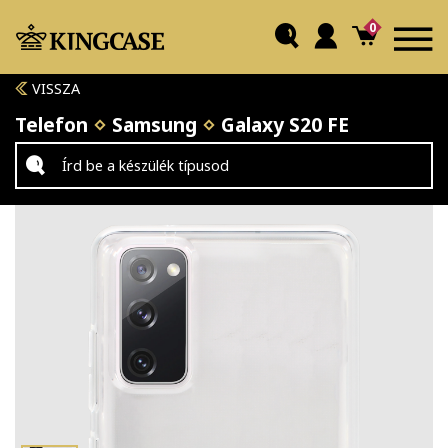
0
VISSZA
Telefon
Samsung
Galaxy S20 FE