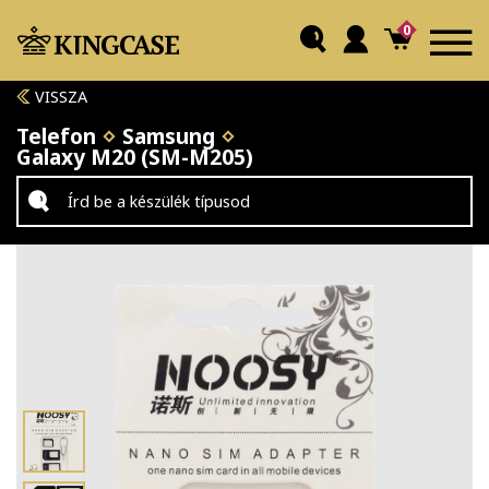
0
VISSZA
Telefon
Samsung
Galaxy M20 (SM-M205)