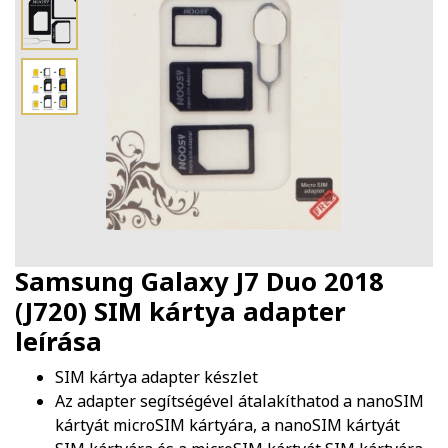
Samsung Galaxy J7 Duo 2018
(J720) SIM kártya adapter
leírása
SIM kártya adapter készlet
Az adapter segítségével átalakíthatod a nanoSIM
kártyát microSIM kártyára, a nanoSIM kártyát