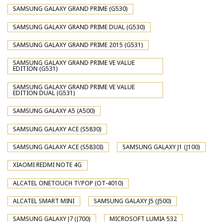
SAMSUNG GALAXY GRAND PRIME (G530)
SAMSUNG GALAXY GRAND PRIME DUAL (G530)
SAMSUNG GALAXY GRAND PRIME 2015 (G531)
SAMSUNG GALAXY GRAND PRIME VE VALUE
EDITION (G531)
SAMSUNG GALAXY GRAND PRIME VE VALUE
EDITION DUAL (G531)
SAMSUNG GALAXY A5 (A500)
SAMSUNG GALAXY ACE (S5830)
SAMSUNG GALAXY ACE (S5830I)
SAMSUNG GALAXY J1 (J100)
XIAOMI REDMI NOTE 4G
ALCATEL ONETOUCH T\'POP (OT-4010)
ALCATEL SMART MINI
SAMSUNG GALAXY J5 (J500)
SAMSUNG GALAXY J7 (J700)
MICROSOFT LUMIA 532