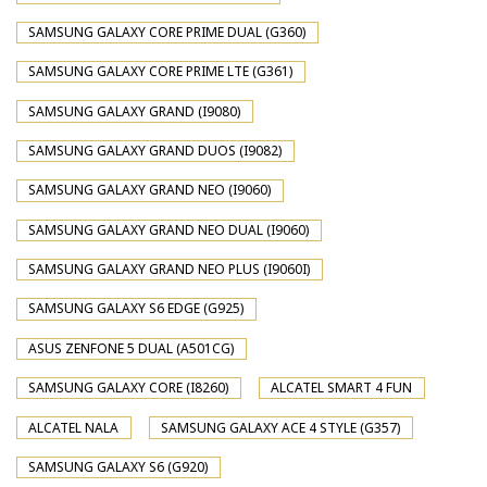
SAMSUNG GALAXY CORE PRIME DUAL (G360)
SAMSUNG GALAXY CORE PRIME LTE (G361)
SAMSUNG GALAXY GRAND (I9080)
SAMSUNG GALAXY GRAND DUOS (I9082)
SAMSUNG GALAXY GRAND NEO (I9060)
SAMSUNG GALAXY GRAND NEO DUAL (I9060)
SAMSUNG GALAXY GRAND NEO PLUS (I9060I)
SAMSUNG GALAXY S6 EDGE (G925)
ASUS ZENFONE 5 DUAL (A501CG)
SAMSUNG GALAXY CORE (I8260)
ALCATEL SMART 4 FUN
ALCATEL NALA
SAMSUNG GALAXY ACE 4 STYLE (G357)
SAMSUNG GALAXY S6 (G920)