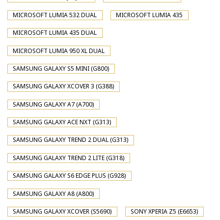
MICROSOFT LUMIA 532 DUAL
MICROSOFT LUMIA 435
MICROSOFT LUMIA 435 DUAL
MICROSOFT LUMIA 950 XL DUAL
SAMSUNG GALAXY S5 MINI (G800)
SAMSUNG GALAXY XCOVER 3 (G388)
SAMSUNG GALAXY A7 (A700)
SAMSUNG GALAXY ACE NXT (G313)
SAMSUNG GALAXY TREND 2 DUAL (G313)
SAMSUNG GALAXY TREND 2 LITE (G318)
SAMSUNG GALAXY S6 EDGE PLUS (G928)
SAMSUNG GALAXY A8 (A800)
SAMSUNG GALAXY XCOVER (S5690)
SONY XPERIA Z5 (E6653)