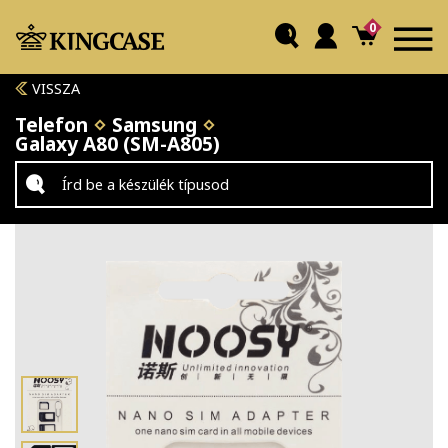
0
VISSZA
Telefon
Samsung
Galaxy A80 (SM-A805)