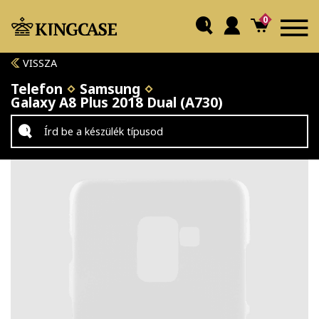
0
VISSZA
Telefon
Samsung
Galaxy A8 Plus 2018 Dual (A730)