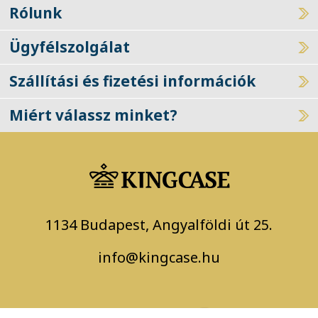
Rólunk
Ügyfélszolgálat
Szállítási és fizetési információk
Miért válassz minket?
1134 Budapest, Angyalföldi út 25.
info@kingcase.hu