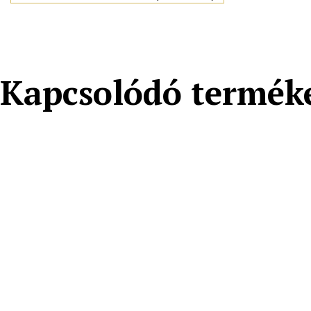
Kapcsolódó termék