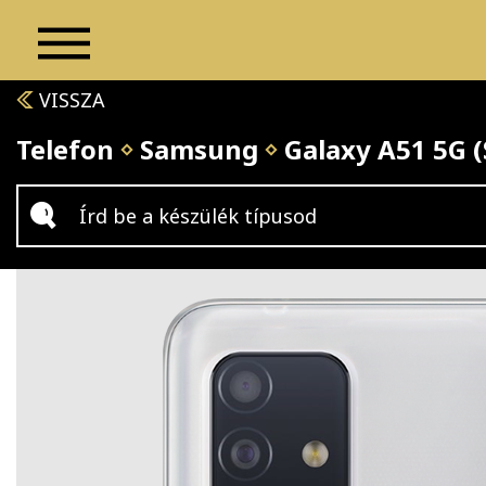
VISSZA
Telefon
Samsung
Galaxy A51 5G 