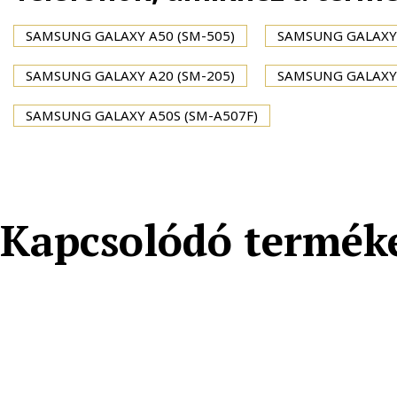
SAMSUNG GALAXY A50 (SM-505)
SAMSUNG GALAXY 
SAMSUNG GALAXY A20 (SM-205)
SAMSUNG GALAXY 
SAMSUNG GALAXY A50S (SM-A507F)
Kapcsolódó termék