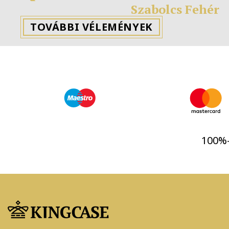
Previous
TOVÁBBI VÉLEMÉNYEK
100%-