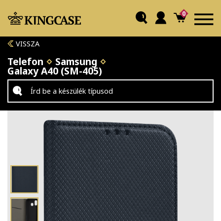
0
VISSZA
Telefon
Samsung
Galaxy A40 (SM-405)