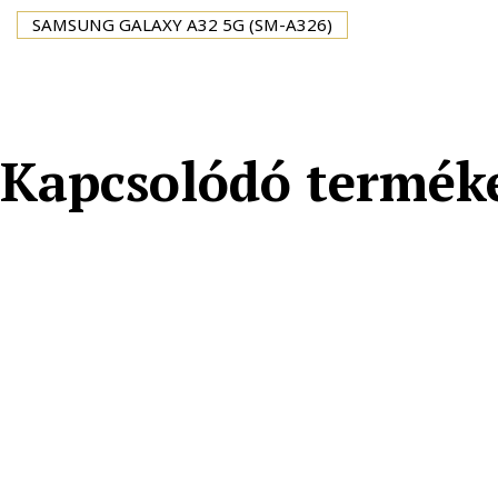
SAMSUNG GALAXY A32 5G (SM-A326)
Kapcsolódó termék