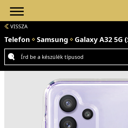
VISSZA
Telefon
Samsung
Galaxy A32 5G 