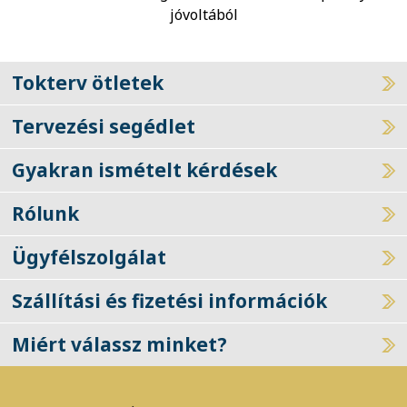
jóvoltából
Tokterv ötletek
Tervezési segédlet
Gyakran ismételt kérdések
Rólunk
Ügyfélszolgálat
Szállítási és fizetési információk
Miért válassz minket?