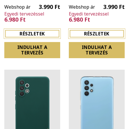
3.990 Ft
3.990 Ft
Webshop ár
Webshop ár
Egyedi tervezéssel
Egyedi tervezéssel
6.980 Ft
6.980 Ft
RÉSZLETEK
RÉSZLETEK
INDULHAT A
INDULHAT A
TERVEZÉS
TERVEZÉS