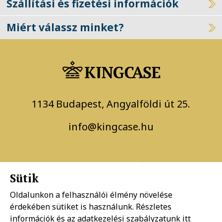
Szállítási és fizetési információk
Miért válassz minket?
1134 Budapest, Angyalföldi út 25.
info@kingcase.hu
Sütik
Oldalunkon a felhasználói élmény növelése
érdekében sütiket is használunk. Részletes
Adatkezelési szabályzat
információk és az adatkezelési szabályzatunk
itt