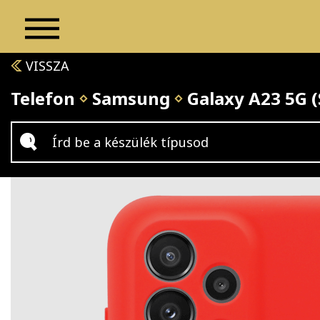
VISSZA
Telefon
Samsung
Galaxy A23 5G 