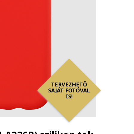
TERVEZHETŐ
SAJÁT FOTÓVAL
IS!