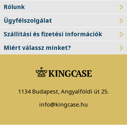
Rólunk
Ügyfélszolgálat
Szállítási és fizetési információk
Miért válassz minket?
1134 Budapest, Angyalföldi út 25.
info@kingcase.hu