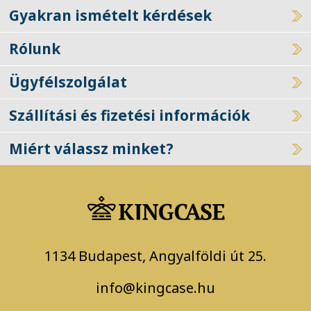
Gyakran ismételt kérdések
Rólunk
Ügyfélszolgálat
Szállítási és fizetési információk
Miért válassz minket?
1134 Budapest, Angyalföldi út 25.
info@kingcase.hu