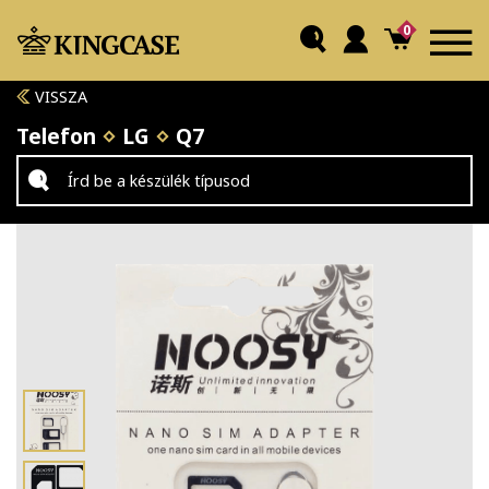
0
VISSZA
Telefon
LG
Q7