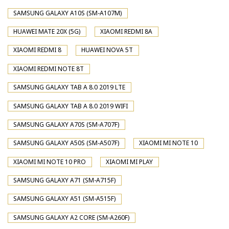
SAMSUNG GALAXY A10S (SM-A107M)
HUAWEI MATE 20X (5G)
XIAOMI REDMI 8A
XIAOMI REDMI 8
HUAWEI NOVA 5T
XIAOMI REDMI NOTE 8T
SAMSUNG GALAXY TAB A 8.0 2019 LTE
SAMSUNG GALAXY TAB A 8.0 2019 WIFI
SAMSUNG GALAXY A70S (SM-A707F)
SAMSUNG GALAXY A50S (SM-A507F)
XIAOMI MI NOTE 10
XIAOMI MI NOTE 10 PRO
XIAOMI MI PLAY
SAMSUNG GALAXY A71 (SM-A715F)
SAMSUNG GALAXY A51 (SM-A515F)
SAMSUNG GALAXY A2 CORE (SM-A260F)