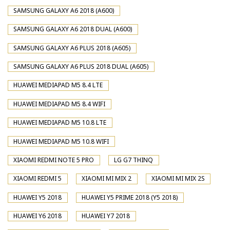
SAMSUNG GALAXY A6 2018 (A600)
SAMSUNG GALAXY A6 2018 DUAL (A600)
SAMSUNG GALAXY A6 PLUS 2018 (A605)
SAMSUNG GALAXY A6 PLUS 2018 DUAL (A605)
HUAWEI MEDIAPAD M5 8.4 LTE
HUAWEI MEDIAPAD M5 8.4 WIFI
HUAWEI MEDIAPAD M5 10.8 LTE
HUAWEI MEDIAPAD M5 10.8 WIFI
XIAOMI REDMI NOTE 5 PRO
LG G7 THINQ
XIAOMI REDMI 5
XIAOMI MI MIX 2
XIAOMI MI MIX 2S
HUAWEI Y5 2018
HUAWEI Y5 PRIME 2018 (Y5 2018)
HUAWEI Y6 2018
HUAWEI Y7 2018