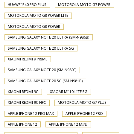
HUAWEI P40 PRO PLUS
MOTOROLA MOTO G7 POWER
MOTOROLA MOTO G8 POWER LITE
MOTOROLA MOTO G8 POWER
SAMSUNG GALAXY NOTE 20 ULTRA (SM-N986B)
SAMSUNG GALAXY NOTE 20 ULTRA 5G
XIAOMI REDMI 9 PRIME
SAMSUNG GALAXY NOTE 20 (SM-N980F)
SAMSUNG GALAXY NOTE 20 5G (SM-N981B)
XIAOMI REDMI 9C
XIAOMI MI 10 LITE 5G
XIAOMI REDMI 9C NFC
MOTOROLA MOTO G7 PLUS
APPLE IPHONE 12 PRO MAX
APPLE IPHONE 12 PRO
APPLE IPHONE 12
APPLE IPHONE 12 MINI